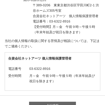
〒389-0206 東東京都渋谷区宇田川町2-1 渋
谷ホームズ305号室
合資会社ネットアーツ 個人情報保護管理者
電話番号：03-6322-8916
【受付時間】月～金 午前９時～午後５時
（年末年始及び祝日を除きます）
当社の個人情報の取扱に関する苦情及び相談については、下記ま
でご連絡ください。
合資会社ネットアーツ 個人情報保護管理者
電話番号
03-6322-8916
受付時間
月～金 午前９時～午後５時（年末年始及び
祝日を除きます）