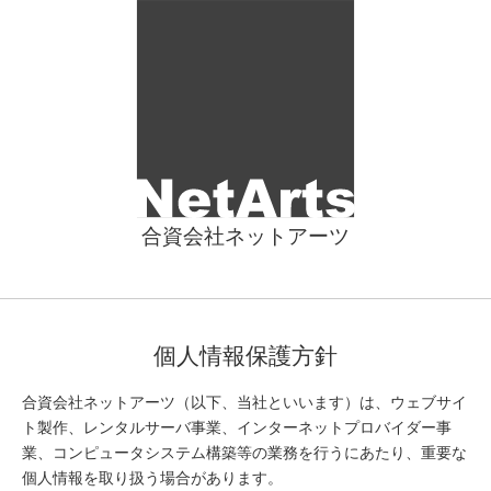
合資会社ネットアーツ
個人情報保護方針
合資会社ネットアーツ（以下、当社といいます）は、ウェブサイ
ト製作、レンタルサーバ事業、インターネットプロバイダー事
業、コンピュータシステム構築等の業務を行うにあたり、重要な
個人情報を取り扱う場合があります。